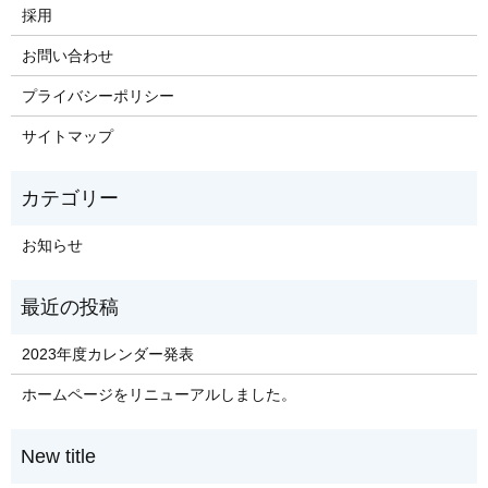
採用
お問い合わせ
プライバシーポリシー
サイトマップ
お知らせ
2023年度カレンダー発表
ホームページをリニューアルしました。