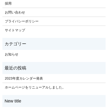
採用
お問い合わせ
プライバシーポリシー
サイトマップ
お知らせ
2023年度カレンダー発表
ホームページをリニューアルしました。