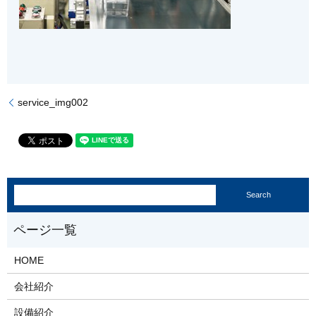
service_img002
HOME
会社紹介
設備紹介