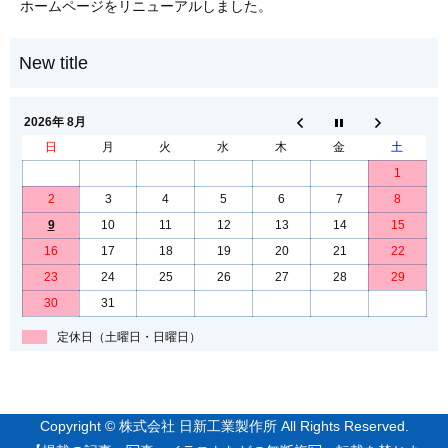
ホームページをリニューアルしました。
2026年 8月
日
月
火
水
木
金
土
1
2
3
4
5
6
7
8
9
10
11
12
13
14
15
16
17
18
19
20
21
22
23
24
25
26
27
28
29
30
31
定休日（土曜日・日曜日）
Copyright © 株式会社 日新工業製作所 All Rights Reserved.