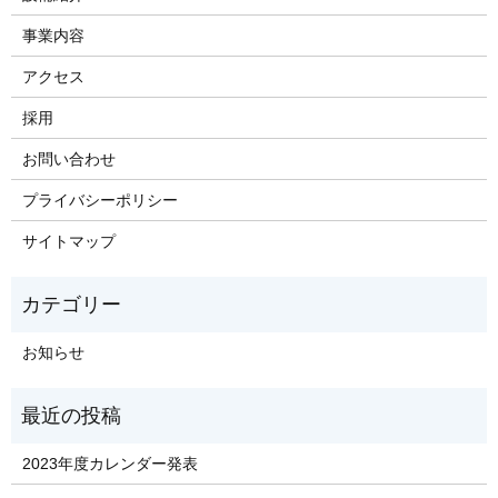
事業内容
アクセス
採用
お問い合わせ
プライバシーポリシー
サイトマップ
お知らせ
2023年度カレンダー発表