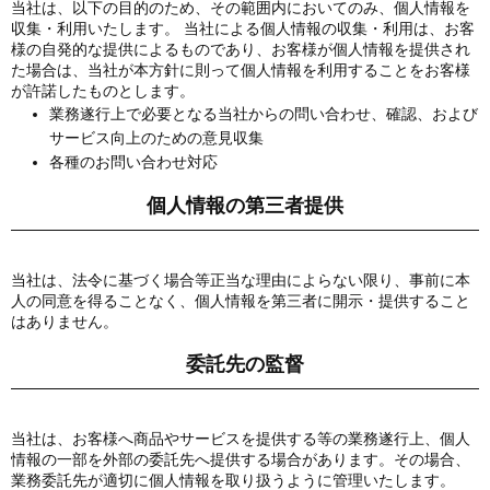
当社は、以下の目的のため、その範囲内においてのみ、個人情報を
収集・利用いたします。 当社による個人情報の収集・利用は、お客
様の自発的な提供によるものであり、お客様が個人情報を提供され
た場合は、当社が本方針に則って個人情報を利用することをお客様
が許諾したものとします。
業務遂行上で必要となる当社からの問い合わせ、確認、および
サービス向上のための意見収集
各種のお問い合わせ対応
個人情報の第三者提供
当社は、法令に基づく場合等正当な理由によらない限り、事前に本
人の同意を得ることなく、個人情報を第三者に開示・提供すること
はありません。
委託先の監督
当社は、お客様へ商品やサービスを提供する等の業務遂行上、個人
情報の一部を外部の委託先へ提供する場合があります。その場合、
業務委託先が適切に個人情報を取り扱うように管理いたします。