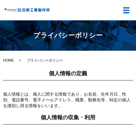
メ
プライバシーポリシー
HOME
プライバシーポリシー
個人情報の定義
個人情報とは、個人に関する情報であり、お名前、生年月日、性
別、電話番号、電子メールアドレス、職業、勤務先等、特定の個人
を識別し得る情報をいいます。
個人情報の収集・利用