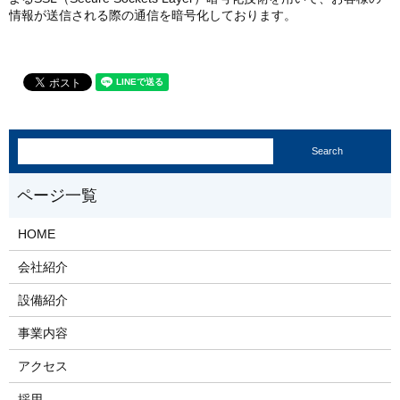
情報が送信される際の通信を暗号化しております。
HOME
会社紹介
設備紹介
事業内容
アクセス
採用