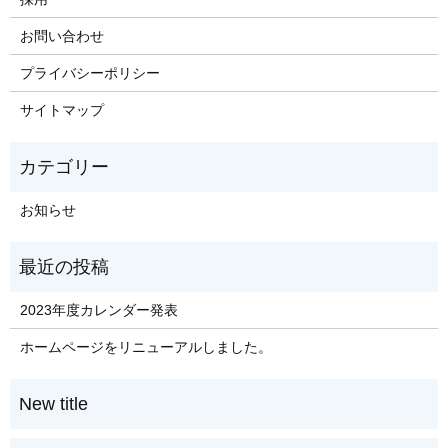
お問い合わせ
プライバシーポリシー
サイトマップ
お知らせ
2023年度カレンダー発表
ホームページをリニューアルしました。