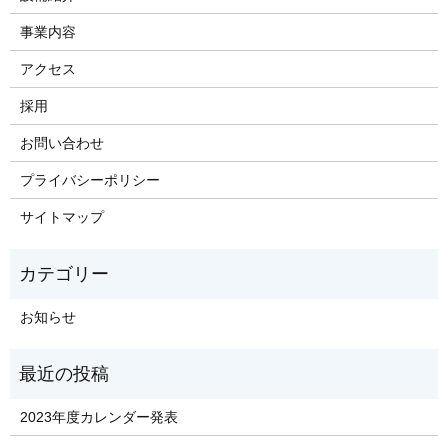
事業内容
アクセス
採用
お問い合わせ
プライバシーポリシー
サイトマップ
お知らせ
2023年度カレンダー発表