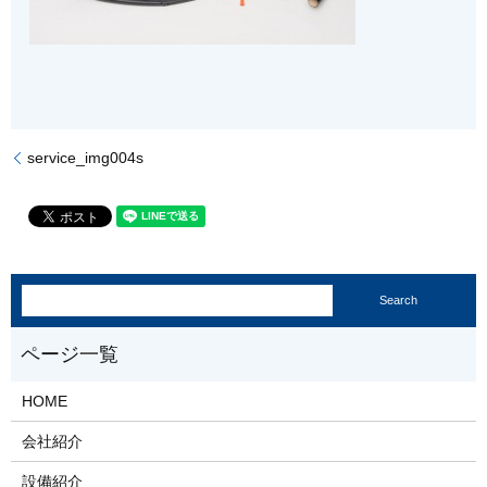
service_img004s
HOME
会社紹介
設備紹介