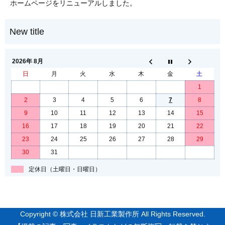
ホームページをリニューアルしました。
2026年 8月
日
月
火
水
木
金
土
1
2
3
4
5
6
7
8
9
10
11
12
13
14
15
16
17
18
19
20
21
22
23
24
25
26
27
28
29
30
31
定休日（土曜日・日曜日）
Copyright © 株式会社 日新工業製作所 All Rights Reserved.