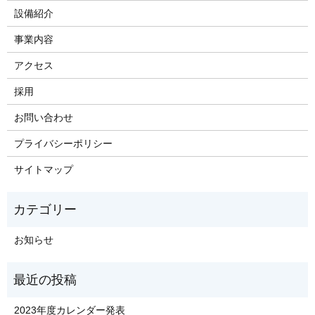
設備紹介
事業内容
アクセス
採用
お問い合わせ
プライバシーポリシー
サイトマップ
お知らせ
2023年度カレンダー発表