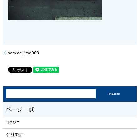
service_img008
HOME
会社紹介