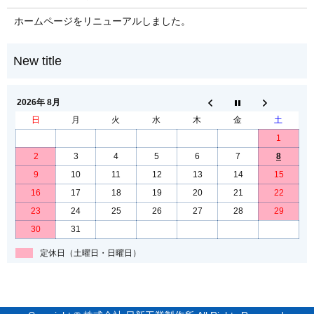
ホームページをリニューアルしました。
2026年 8月
日
月
火
水
木
金
土
1
2
3
4
5
6
7
8
9
10
11
12
13
14
15
16
17
18
19
20
21
22
23
24
25
26
27
28
29
30
31
定休日（土曜日・日曜日）