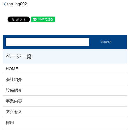
top_bg002
HOME
会社紹介
設備紹介
事業内容
アクセス
採用