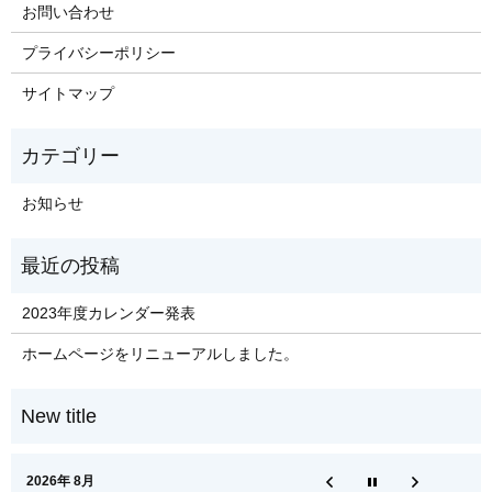
お問い合わせ
プライバシーポリシー
サイトマップ
お知らせ
2023年度カレンダー発表
ホームページをリニューアルしました。
2026年 8月